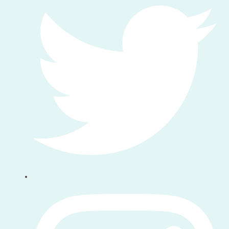
Volg ons op instagram