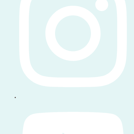
Volg ons op youtube