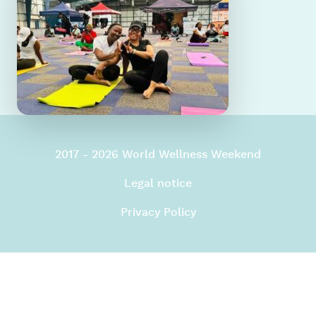
2017 - 2026 World Wellness Weekend
Legal notice
Privacy Policy