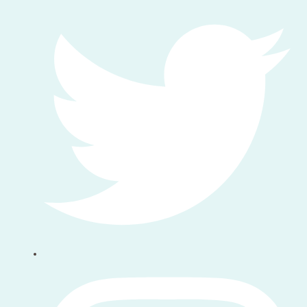
Ikut kami instagram