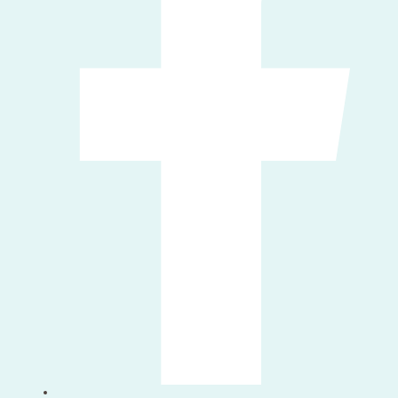
Ikut kami twitter