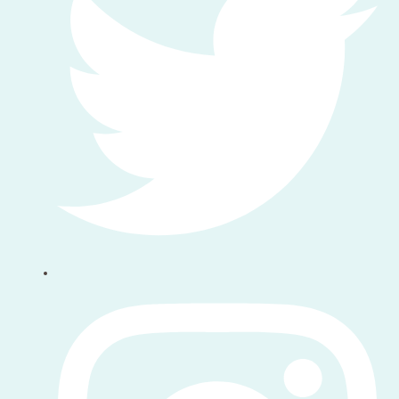
पर हमें फॉलो करें instagram