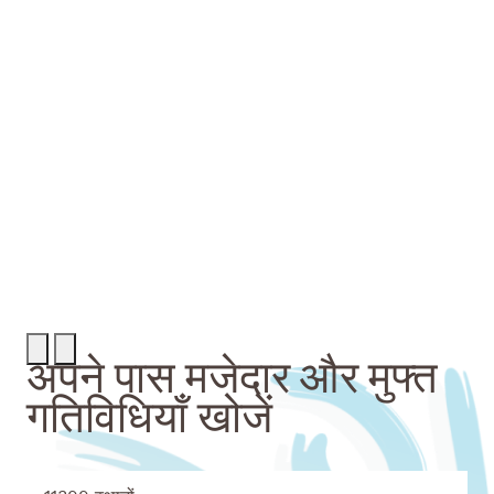
Rechercher
Menu
अपने पास मजेदार और मुफ्त
गतिविधियाँ खोजें