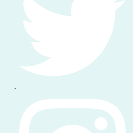
우리를 따라 오세요 instagram