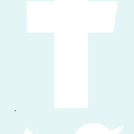
우리를 따라 오세요 twitter