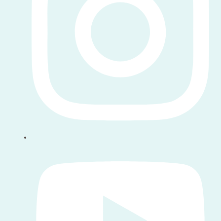
우리를 따라 오세요 youtube