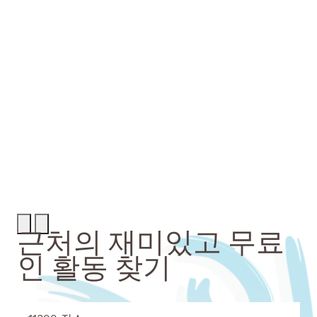
Rechercher
Menu
근처의 재미있고 무료
인 활동 찾기