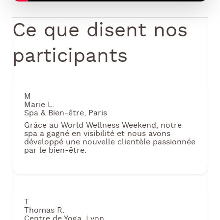
Ce que disent nos
participants
M
Marie L.
Spa & Bien-être, Paris
Grâce au World Wellness Weekend, notre
spa a gagné en visibilité et nous avons
développé une nouvelle clientèle passionnée
par le bien-être.
T
Thomas R.
Centre de Yoga, Lyon