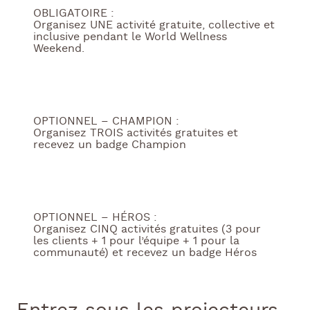
OBLIGATOIRE :
Organisez UNE activité gratuite, collective et
inclusive pendant le World Wellness
Weekend.
OPTIONNEL – CHAMPION :
Organisez TROIS activités gratuites et
recevez un badge Champion
OPTIONNEL – HÉROS :
Organisez CINQ activités gratuites (3 pour
les clients + 1 pour l’équipe + 1 pour la
communauté) et recevez un badge Héros
3