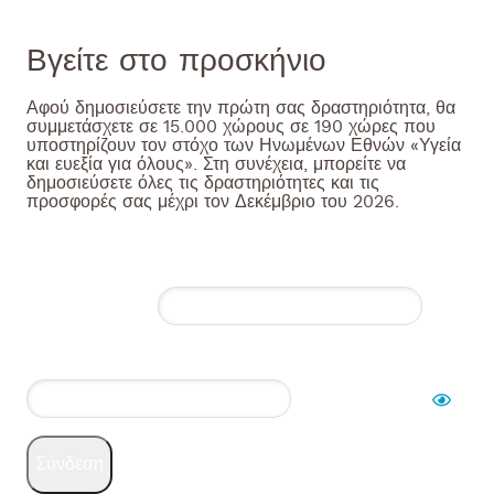
3
Βγείτε στο προσκήνιο
Αφού δημοσιεύσετε την πρώτη σας δραστηριότητα, θα
συμμετάσχετε σε 15.000 χώρους σε 190 χώρες που
υποστηρίζουν τον στόχο των Ηνωμένων Εθνών «Υγεία
και ευεξία για όλους». Στη συνέχεια, μπορείτε να
δημοσιεύσετε όλες τις δραστηριότητες και τις
προσφορές σας μέχρι τον Δεκέμβριο του 2026.
Σύνδεση
Όνομα χρήστη
Σύνθημα*
Σύνδεση