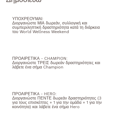
Δημοσιεύω
ΥΠΟΧΡΕΟΥΜΑΙ:
Διοργανώστε ΜΙΑ δωρεάν, συλλογική και
συμπεριληπτική δραστηριότητα κατά τη διάρκεια
του World Wellness Weekend
ΠΡΟΑΙΡΕΤΙΚΑ - CHAMPION:
Διοργανώστε ΤΡΕΙΣ δωρεάν δραστηριότητες και
λάβετε ένα σήμα Champion
ΠΡΟΑΙΡΕΤΙΚA - HERO:
Διοργανώστε ΠΕΝΤΕ δωρεάν δραστηριότητες (3
για τους επισκέπτες + 1 για την ομάδα + 1 για την
κοινότητα) και λάβετε ένα σήμα Hero