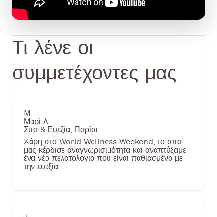
Τι λένε οι
συμμετέχοντες μας
M
Μαρί Λ.
Σπα & Ευεξία, Παρίσι
Χάρη στο World Wellness Weekend, το σπα
μας κέρδισε αναγνωρισιμότητα και αναπτύξαμε
ένα νέο πελατολόγιο που είναι παθιασμένο με
την ευεξία.