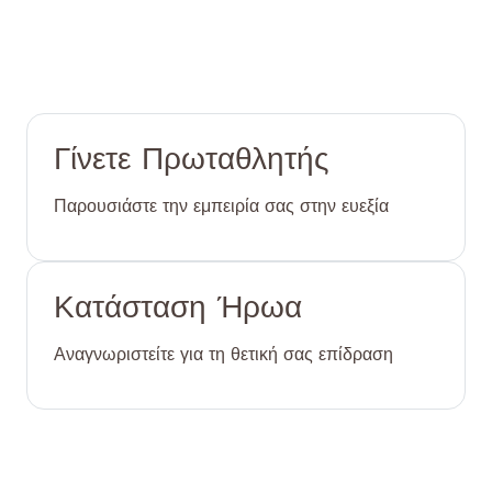
Γίνετε μέλος μιας παγκόσμιας κοινότητας
αφιερωμένης στην ευεξία
Γίνετε Πρωταθλητής
Παρουσιάστε την εμπειρία σας στην ευεξία
Κατάσταση Ήρωα
Αναγνωριστείτε για τη θετική σας επίδραση
Προβολή στα μέσα