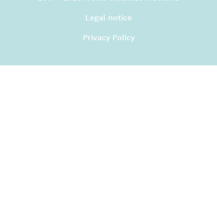
Legal notice
Privacy Policy