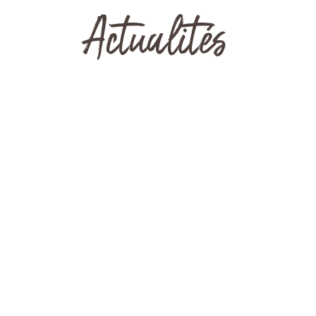
Actualités