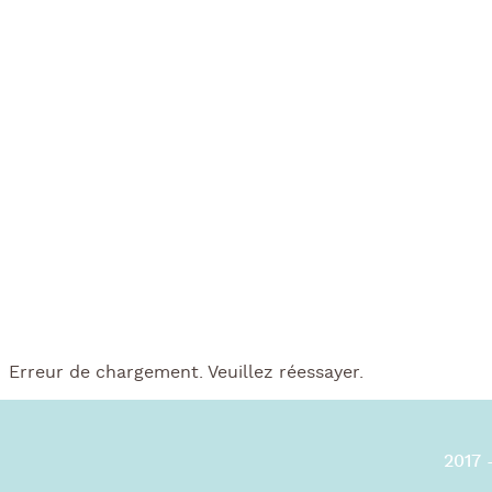
Erreur de chargement. Veuillez réessayer.
2017 